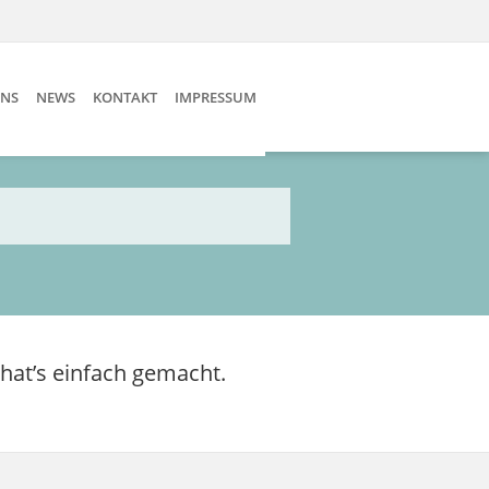
UNS
NEWS
KONTAKT
IMPRESSUM
 hat’s einfach gemacht.