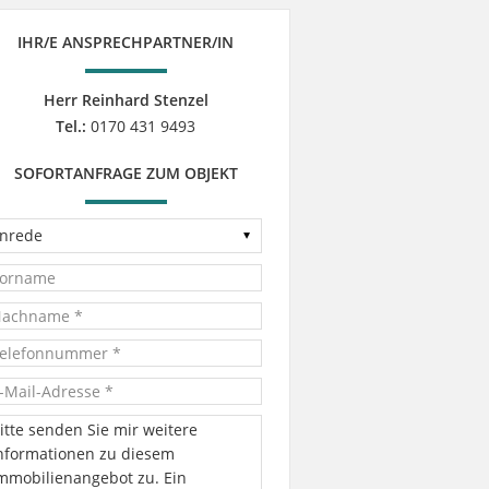
IHR/E ANSPRECHPARTNER/IN
Herr Reinhard Stenzel
Tel.:
0170 431 9493
SOFORTANFRAGE ZUM OBJEKT