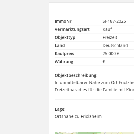
ImmoNr
SI-187-2025
Vermarktungsart
Kauf
Objekttyp
Freizeit
Land
Deutschland
Kaufpreis
25.000 €
Währung
€
Objektbeschreibung:
In unmittelbarer Nähe zum Ort Friolzhe
Freizeitparadies für die Familie mit Kin
Lage:
Ortsnähe zu Friolzheim