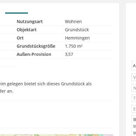
Nutzungsart
Wohnen
Objektart
Grundstück
Ort
Hemmingen
Grundstücksgröße
1.750 m²
Außen-Provision
3,57
im gelegen bietet sich dieses Grundstück als
der an.