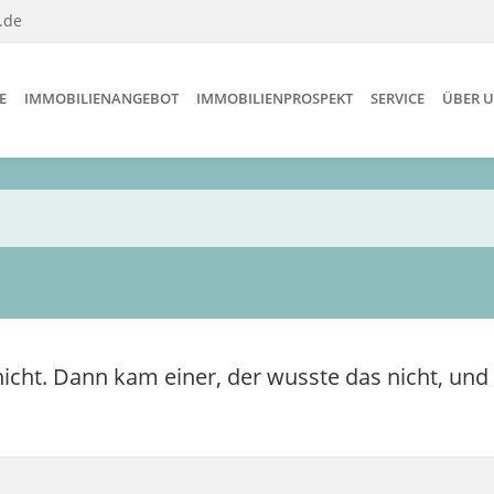
.de
E
IMMOBILIENANGEBOT
IMMOBILIENPROSPEKT
SERVICE
ÜBER 
nicht. Dann kam einer, der wusste das nicht, und