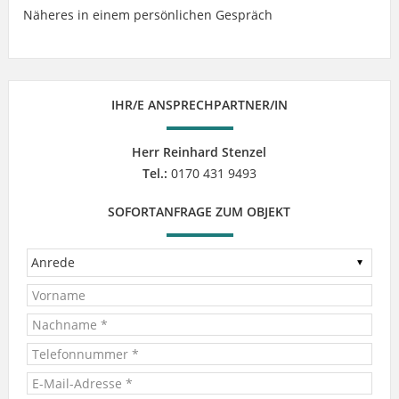
Näheres in einem persönlichen Gespräch
IHR/E ANSPRECHPARTNER/IN
Herr Reinhard Stenzel
Tel.:
0170 431 9493
SOFORTANFRAGE ZUM OBJEKT