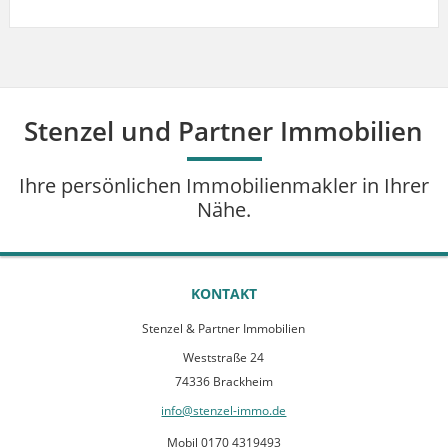
Stenzel und Partner Immobilien
Ihre persönlichen Immobilienmakler in Ihrer
Nähe.
KONTAKT
Stenzel & Partner Immobilien
Weststraße 24
74336 Brackheim
info@stenzel-immo.de
Mobil 0170 4319493