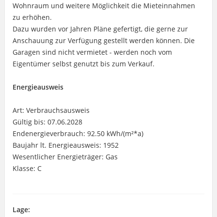
Wohnraum und weitere Möglichkeit die Mieteinnahmen
zu erhöhen.
Dazu wurden vor Jahren Pläne gefertigt, die gerne zur
Anschauung zur Verfügung gestellt werden können. Die
Garagen sind nicht vermietet - werden noch vom
Eigentümer selbst genutzt bis zum Verkauf.
Energieausweis
Art: Verbrauchsausweis
Gültig bis: 07.06.2028
Endenergieverbrauch: 92.50 kWh/(m²*a)
Baujahr lt. Energieausweis: 1952
Wesentlicher Energieträger: Gas
Klasse: C
Lage: