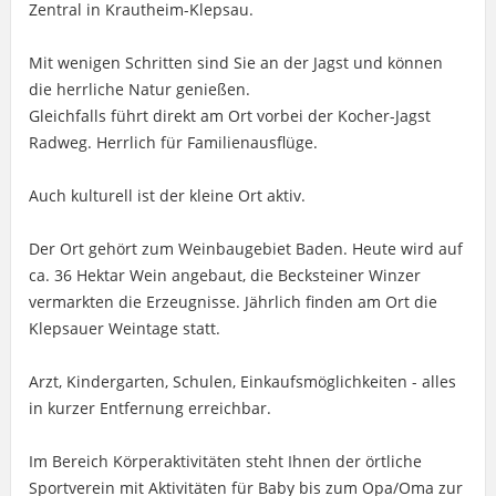
Zentral in Krautheim-Klepsau.
Mit wenigen Schritten sind Sie an der Jagst und können
die herrliche Natur genießen.
Gleichfalls führt direkt am Ort vorbei der Kocher-Jagst
Radweg. Herrlich für Familienausflüge.
Auch kulturell ist der kleine Ort aktiv.
Der Ort gehört zum Weinbaugebiet Baden. Heute wird auf
ca. 36 Hektar Wein angebaut, die Becksteiner Winzer
vermarkten die Erzeugnisse. Jährlich finden am Ort die
Klepsauer Weintage statt.
Arzt, Kindergarten, Schulen, Einkaufsmöglichkeiten - alles
in kurzer Entfernung erreichbar.
Im Bereich Körperaktivitäten steht Ihnen der örtliche
Sportverein mit Aktivitäten für Baby bis zum Opa/Oma zur