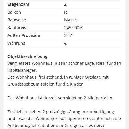
Etagenzahl
2
Balkon
Ja
Bauweise
Massiv
Kaufpreis
245.000 €
Außen-Provision
3,57
Währung
€
Objektbeschreibung:
Vermietetes Wohnhaus in sehr schöner Lage. Ideal für den
Kapitalanleger.
Das Wohnhaus, frei stehend, in ruhiger Ortslage mit
Grundstück zum spielen für die Kinder
Das Wohnhaus ist derzeit vermietet an 2 Mietparteien.
Zusätzlich stehen 2 großzügige Garagen zur Verfügung
und - was das Wohnobjekt so super interessant macht, die
Ausbaumöglichkeit über den Garagen als weiterer