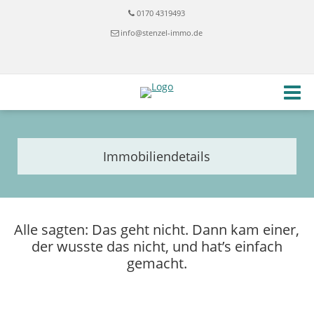
0170 4319493
info@stenzel-immo.de
Immobiliendetails
Alle sagten: Das geht nicht. Dann kam einer,
der wusste das nicht, und hat’s einfach
gemacht.