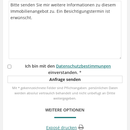
Ich bin mit den
Datenschutzbestimmungen
einverstanden.
*
Mit * gekennzeichnete Felder sind Pflichtangaben. persönlichen Daten
werden absolut vertraulich behandelt und nicht unbefugt an Dritte
weitergegeben.
WEITERE OPTIONEN
Exposé drucken