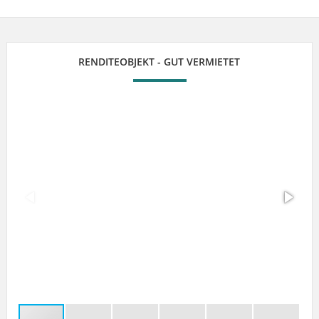
RENDITEOBJEKT - GUT VERMIETET